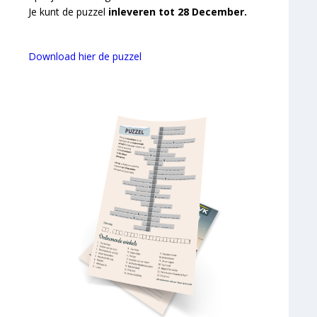
Je kunt de puzzel
inleveren tot 28 December.
Download hier de puzzel