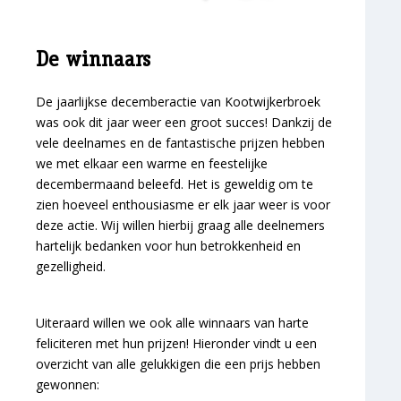
De winnaars
De jaarlijkse decemberactie van Kootwijkerbroek
was ook dit jaar weer een groot succes! Dankzij de
vele deelnames en de fantastische prijzen hebben
we met elkaar een warme en feestelijke
decembermaand beleefd. Het is geweldig om te
zien hoeveel enthousiasme er elk jaar weer is voor
deze actie. Wij willen hierbij graag alle deelnemers
hartelijk bedanken voor hun betrokkenheid en
gezelligheid.
Uiteraard willen we ook alle winnaars van harte
feliciteren met hun prijzen! Hieronder vindt u een
overzicht van alle gelukkigen die een prijs hebben
gewonnen: