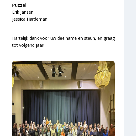
Puzzel
Erik Jansen
Jessica Hardeman
Hartelijk dank voor uw deelname en steun, en graag
tot volgend jaar!