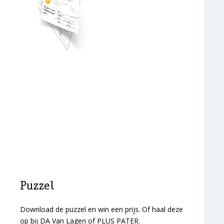
Puzzel
Download de puzzel en win een prijs. Of haal deze
op bij DA Van Lagen of PLUS PATER.