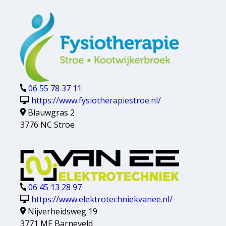
06 55 78 37 11
https://www.fysiotherapiestroe.nl/
Blauwgras 2
3776 NC Stroe
06 45 13 28 97
https://www.elektrotechniekvanee.nl/
Nijverheidsweg 19
3771 ME Barneveld