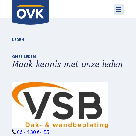
LEDEN
ONZE LEDEN
Maak kennis met onze leden
06 44 30 64 55