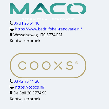
06 31 26 61 16
https://www.bedrijfshal-renovatie.nl/
Wesselseweg 170 3774 RM
Kootwijkerbroek
03 42 75 11 20
https://cooxs.nl/
De Spil 20 3774 SE
Kootwijkerbroek