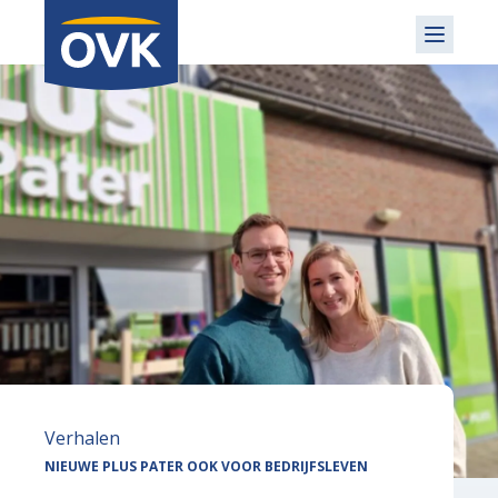
Verhalen
NIEUWE PLUS PATER OOK VOOR BEDRIJFSLEVEN