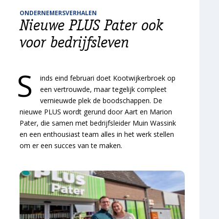
ONDERNEMERSVERHALEN
Nieuwe PLUS Pater ook
voor bedrijfsleven
S
inds eind februari doet Kootwijkerbroek op
een vertrouwde, maar tegelijk compleet
vernieuwde plek de boodschappen. De
nieuwe PLUS wordt gerund door Aart en Marion
Pater, die samen met bedrijfsleider Muin Wassink
en een enthousiast team alles in het werk stellen
om er een succes van te maken.