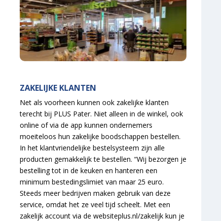
ZAKELIJKE KLANTEN
Net als voorheen kunnen ook zakelijke klanten
terecht bij PLUS Pater. Niet alleen in de winkel, ook
online of via de app kunnen ondernemers
moeiteloos hun zakelijke boodschappen bestellen.
In het klantvriendelijke bestelsysteem zijn alle
producten gemakkelijk te bestellen. “Wij bezorgen je
bestelling tot in de keuken en hanteren een
minimum bestedingslimiet van maar 25 euro.
Steeds meer bedrijven maken gebruik van deze
service, omdat het ze veel tijd scheelt. Met een
zakelijk account via de websiteplus.nl/zakelijk kun je