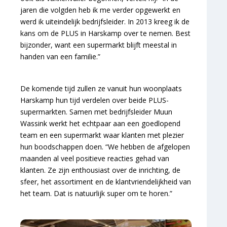
jaren die volgden heb ik me verder opgewerkt en
werd ik uiteindelijk bedrijfsleider. In 2013 kreeg ik de
kans om de PLUS in Harskamp over te nemen. Best
bijzonder, want een supermarkt blijft meestal in
handen van een familie.”
De komende tijd zullen ze vanuit hun woonplaats
Harskamp hun tijd verdelen over beide PLUS-
supermarkten. Samen met bedrijfsleider Muun
Wassink werkt het echtpaar aan een goedlopend
team en een supermarkt waar klanten met plezier
hun boodschappen doen. “We hebben de afgelopen
maanden al veel positieve reacties gehad van
klanten. Ze zijn enthousiast over de inrichting, de
sfeer, het assortiment en de klantvriendelijkheid van
het team. Dat is natuurlijk super om te horen.”